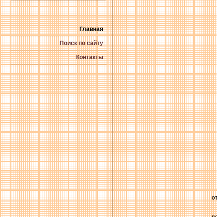
Главная
Поиск по сайту
Контакты
о