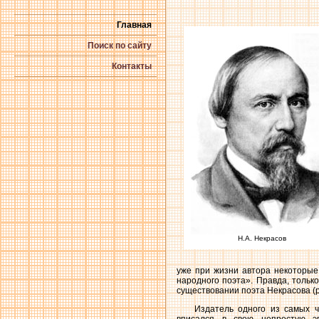
Главная
Поиск по сайту
Контакты
Н.А. Некрасов
уже при жизни автора некоторые
народного поэта». Правда, тольк
существовании поэта Некрасова (
Издатель одного из самых ч