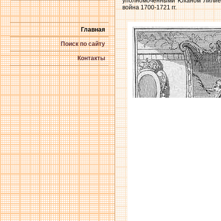
уполномоченными Юханом Лилие
война 1700-1721 гг.
Главная
Поиск по сайту
Контакты