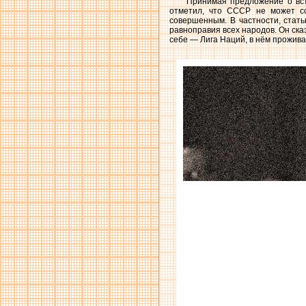
Принимая предложение о вс
отметил, что СССР не может с
совершенным. В частности, стать
равноправия всех народов. Он ска
себе — Лига Наций, в нём прожива