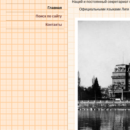
Наций и постоянный секретариат в
Главная
Официальными языками Лиги Н
Поиск по сайту
Контакты