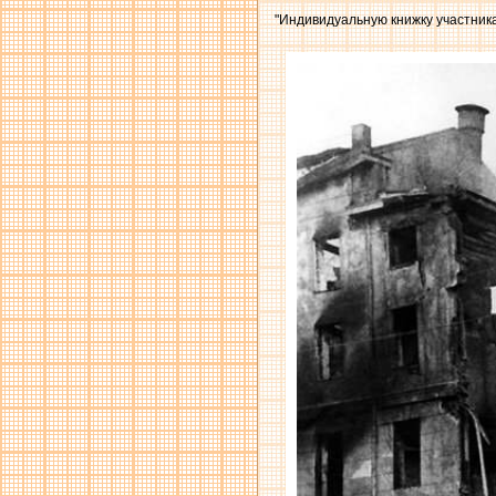
"Индивидуальную книжку участника