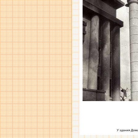
У здания Дома