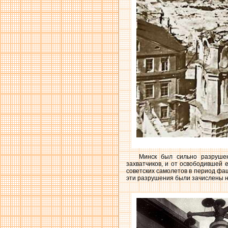
Минск был сильно разруше
захватчиков, и от освободившей 
советских самолетов в период фаш
эти разрушения были зачислены на