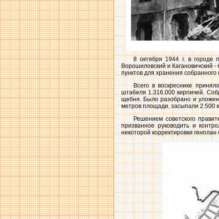
8 октября 1944 г. в городе
Ворошиловский и Кагановичский - 
пунктов для хранения собранного
Всего в воскреснике принял
штабеля 1.316.000 кирпичей. Соб
щебня. Было разобрано и уложено
метров площади, засыпали 2.500 
Решением советского правит
призванное руководить и контро
некоторой корректировки генплан 